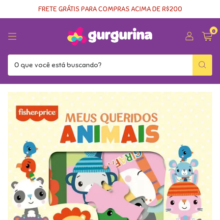
FRETE GRÁTIS PARA COMPRAS ACIMA DE R$200
0