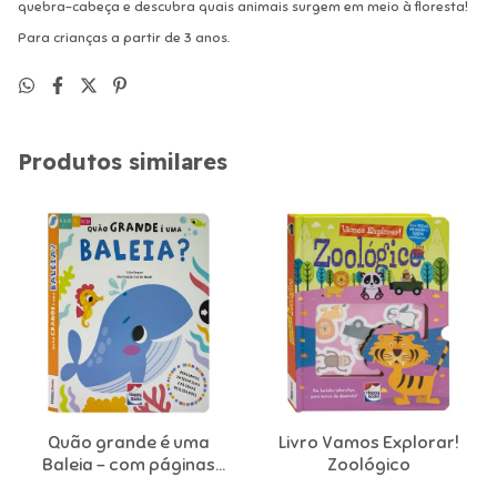
quebra-cabeça e descubra quais animais surgem em meio à floresta!
Para crianças a partir de 3 anos.
Produtos similares
Quão grande é uma
Livro Vamos Explorar!
Baleia - com páginas
Zoológico
deslizantes