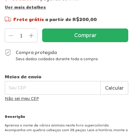
Ver mais detalhes
Frete grátis
a partir de
R$200,00
Compra protegida
Seus dados cuidados durante toda a compra.
Alterar CEP
Entregas para o CEP:
Meios de envio
Calcular
Não sei meu CEP
Descrição
Aprensa o nome de vários animais neste livro supercolorido.
Acompanha um quebra cabeças com 28 peças. Leia a história, monte o