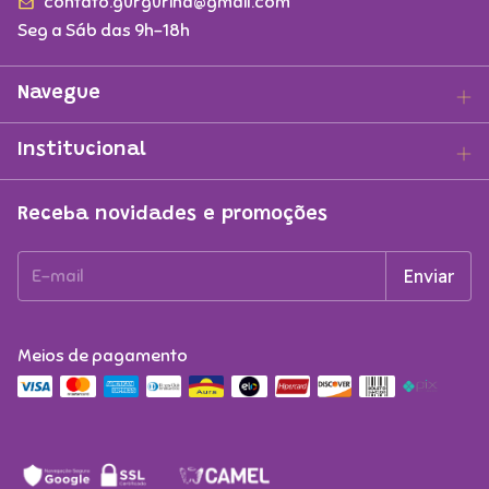
contato.gurgurina@gmail.com
Seg a Sáb das 9h-18h
Navegue
Institucional
Receba novidades e promoções
Meios de pagamento